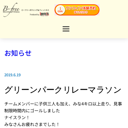
お知らせ
2019.6.19
グリーンパークリレーマラソン
チームメンバーに子供三人も加え、みな4キロ以上走り、見事
制限時間内にゴールしました
ナイスラン！
みなさんお疲れさまでした！