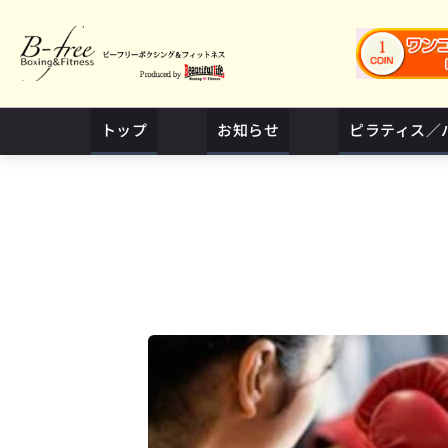
トップ
お知らせ
ピラティス／