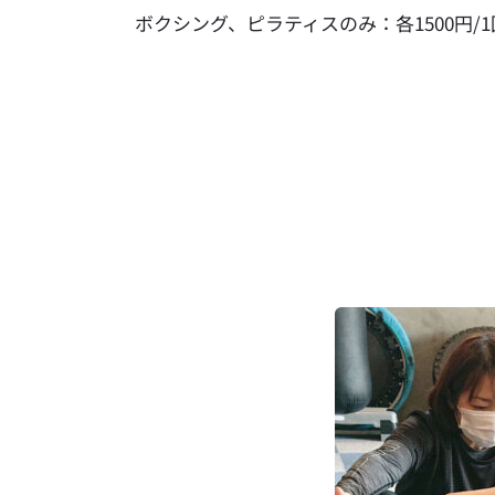
ボクシング、ピラティスのみ：各1500円/1回