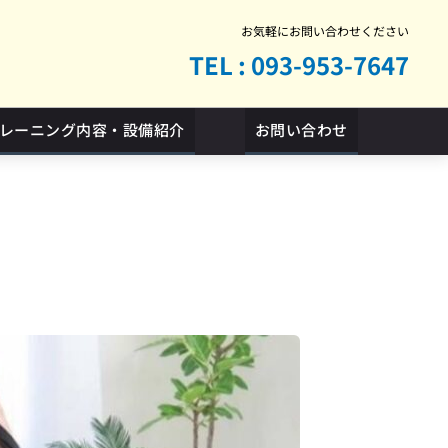
お気軽にお問い合わせください
TEL : 093-953-7647
レーニング内容・設備紹介
お問い合わせ