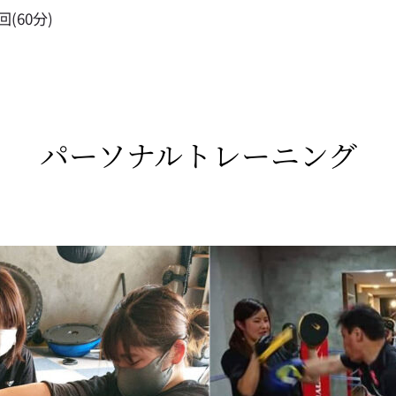
(60分)
パーソナルトレーニング