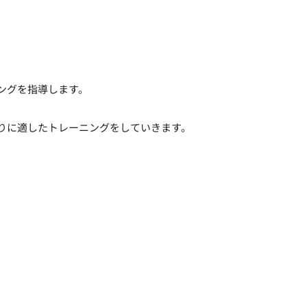
ングを指導します。
りに適したトレーニングをしていきます。