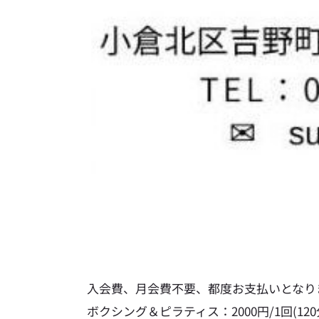
入会費、月会費不要、都度お支払いとなり
ボクシング＆ピラティス：2000円/1回(120