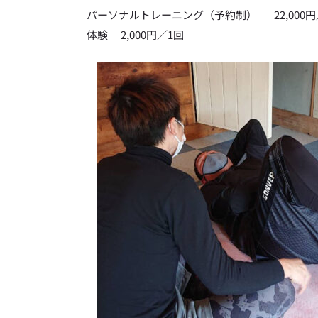
パーソナルトレーニング（予約制）	
体験	2,000円／1回