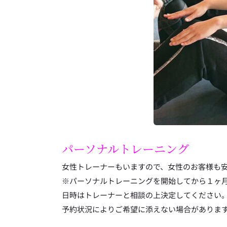
パーソナルトレーニング
女性トレーナーもいますので、女性のお客様も
※パーソナルトレーニングを開始してから１ヶ
日時はトレーナーと相談の上決定してください
予約状況によりご希望に添えない場合がありま