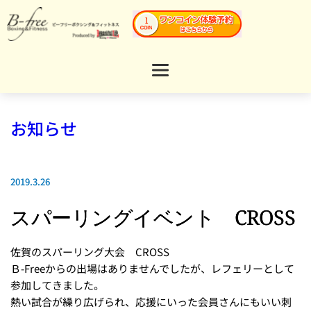
お知らせ
2019.3.26
スパーリングイベント CROSS
佐賀のスパーリング大会 CROSS
Ｂ-Freeからの出場はありませんでしたが、レフェリーとして
参加してきました。
熱い試合が繰り広げられ、応援にいった会員さんにもいい刺