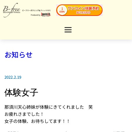
お知らせ
2022.2.19
体験女子
那須川天心姉妹が体験にきてくれました 笑
お疲れさまでした！
女子の体験、お待ちしてます！！