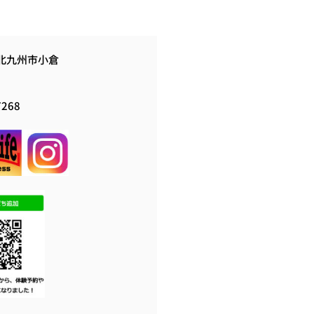
北九州市小倉
7268