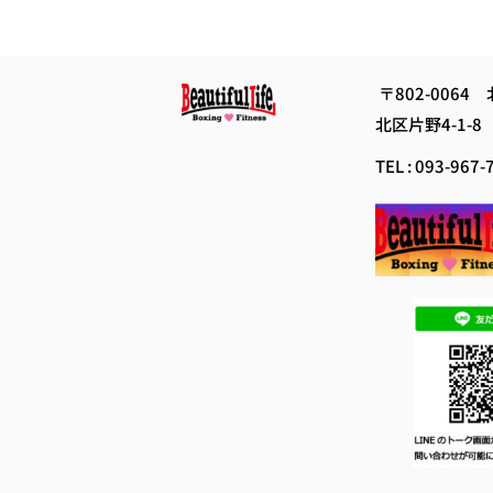
 〒802-0064　
北区片野4-1-8 
TEL : 093-967-