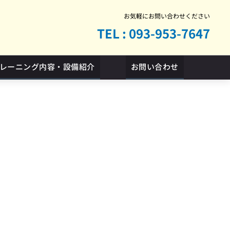
お気軽にお問い合わせください
TEL : 093-953-7647
レーニング内容・設備紹介
お問い合わせ