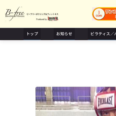
トップ
お知らせ
ピラティス／